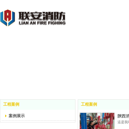
工程案例
工程案例
案例展示
陝西
這是我